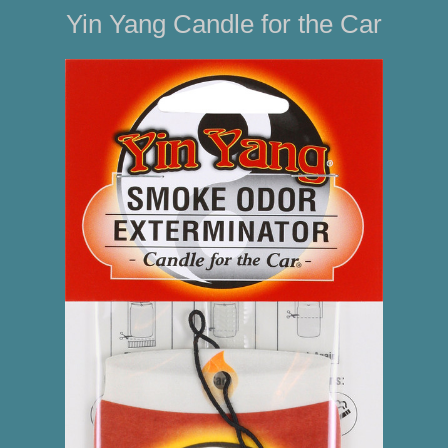
Yin Yang Candle for the Car